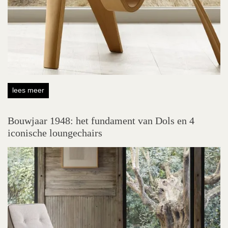
lees meer
Bouwjaar 1948: het fundament van Dols en 4
iconische loungechairs