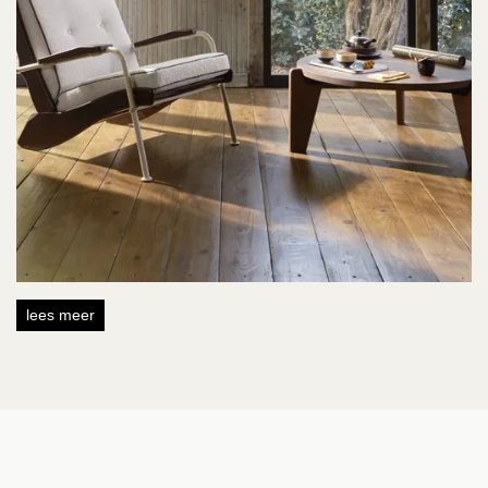
lees meer