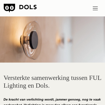
Versterkte samenwerking tussen FUL
Lighting en Dols.
De kracht van verlichting wordt, jammer genoeg, nog te vaak