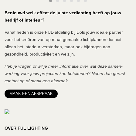
Benieuwd welk effect de juiste verlichting heeft op jouw
bedrijf of interieur?
Vanaf heden is onze FUL-afdeling bij Dols jouw ideale partner
voor het creëren van op maat gemaakte lichtplannen die niet
alleen het interieur versterken, maar ook bijdragen aan
gezondheid, productiviteit en welzijn.
Heb je vragen of wil je meer informatie over wat deze samen-
werking voor jouw projecten kan betekenen? Neem dan gerust
contact op of maak een afspraak.
MAAK EEN AFSPRAAK
OVER FUL LIGHTING