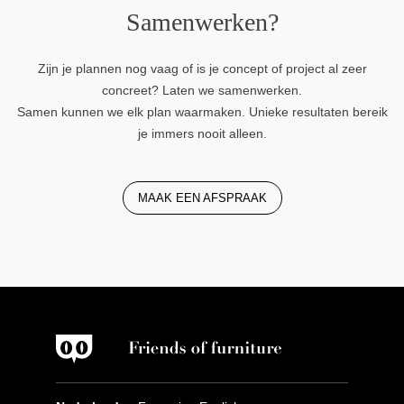
Samenwerken?
Zijn je plannen nog vaag of is je concept of project al zeer
concreet? Laten we samenwerken.
Samen kunnen we elk plan waarmaken. Unieke resultaten bereik
je immers nooit alleen.
MAAK EEN AFSPRAAK