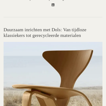
Duurzaam inrichten met Dols: Van tijdloze
klassiekers tot gerecycleerde materialen