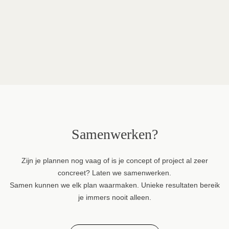
Torre
Samenwerken?
Zijn je plannen nog vaag of is je concept of project al zeer
concreet? Laten we samenwerken.
Samen kunnen we elk plan waarmaken. Unieke resultaten bereik
je immers nooit alleen.