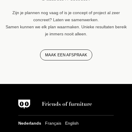
Zijn je plannen nog vaag of is je concept of project al zeer
concreet? Laten we samenwerken.
Samen kunnen we elk plan waarmaken. Unieke resultaten bereik
je immers nooit alleen.
MAAK EEN AFSPRAAK
Nederlands
Français
English