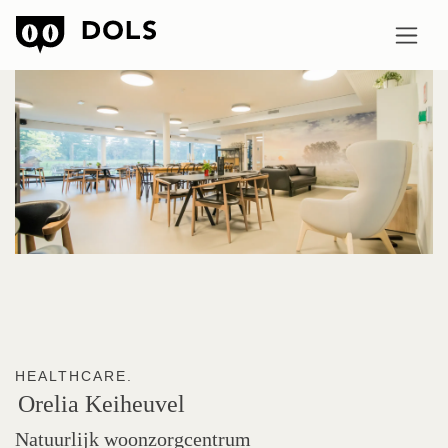
HEALTHCARE.
Orelia
Keiheuvel
Natuurlijk woonzorgcentrum