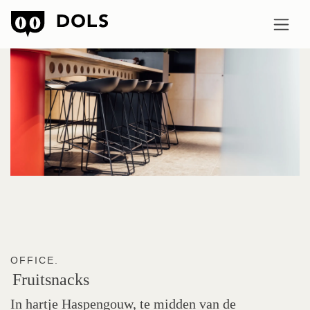
OFFICE.
Fruitsnacks
In hartje Haspengouw, te midden van de