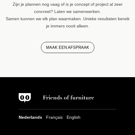
Zijn je plannen nog vaag of is je concept of project al zeer
concreet? Laten we samenwerken.
Samen kunnen we elk plan waarmaken. Unieke resultaten bereik
je immers nooit alleen.
MAAK EEN AFSPRAAK
Nederlands
Français
English