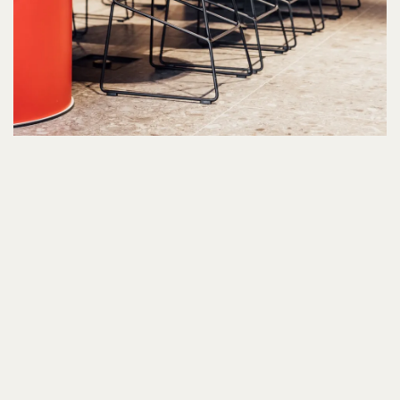
Locatie
Nieuwerkerken