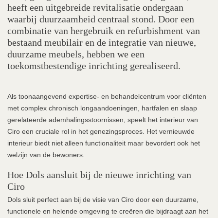
heeft een uitgebreide revitalisatie ondergaan
waarbij duurzaamheid centraal stond. Door een
combinatie van hergebruik en refurbishment van
bestaand meubilair en de integratie van nieuwe,
duurzame meubels, hebben we een
toekomstbestendige inrichting gerealiseerd.
Als toonaangevend expertise- en behandelcentrum voor cliënten
met complex chronisch longaandoeningen, hartfalen en slaap
gerelateerde ademhalingsstoornissen, speelt het interieur van
Ciro een cruciale rol in het genezingsproces. Het vernieuwde
interieur biedt niet alleen functionaliteit maar bevordert ook het
welzijn van de bewoners.
Hoe Dols aansluit bij de nieuwe inrichting van
Ciro
Dols sluit perfect aan bij de visie van Ciro door een duurzame,
functionele en helende omgeving te creëren die bijdraagt aan het