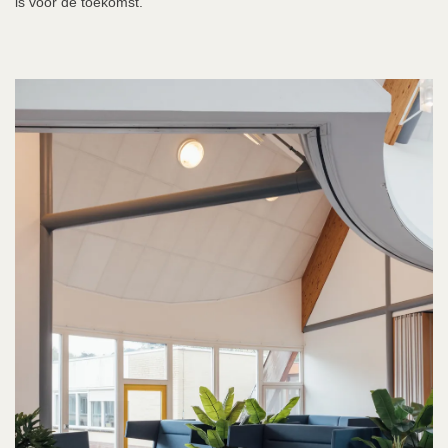
is voor de toekomst.