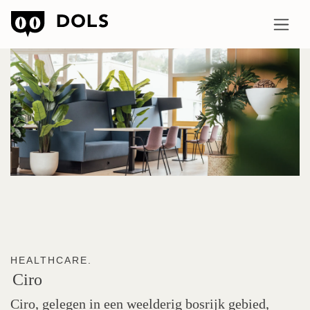
HEALTHCARE.
Ciro
Ciro, gelegen in een weelderig bosrijk gebied,