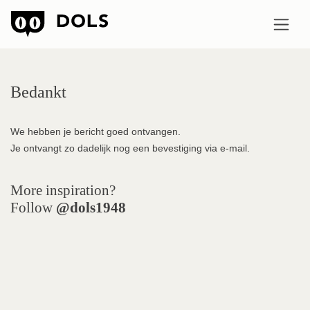
Bedankt
We hebben je bericht goed ontvangen.
Je ontvangt zo dadelijk nog een bevestiging via e-mail.
More inspiration?
Follow
@dols1948