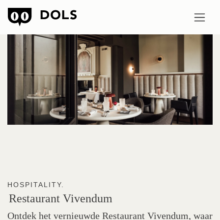
HOSPITALITY.
Restaurant
Vivendum
Ontdek het vernieuwde Restaurant Vivendum, waar