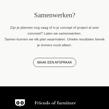
Samenwerken?
Zijn je plannen nog vaag of is je concept of project al zeer
concreet? Laten we samenwerken.
Samen kunnen we elk plan waarmaken. Unieke resultaten bereik
je immers nooit alleen.
MAAK EEN AFSPRAAK