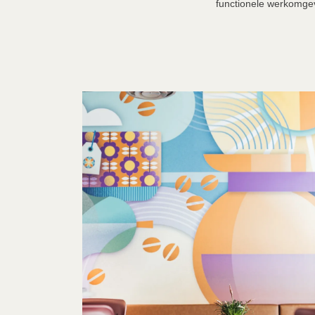
functionele werkomgevi