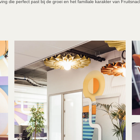
ng die perfect past bij de groei en het familiale karakter van Fruitsnac