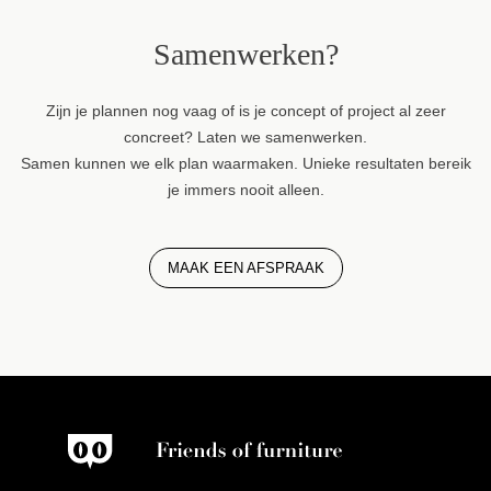
Samenwerken?
Zijn je plannen nog vaag of is je concept of project al zeer
concreet? Laten we samenwerken.
Samen kunnen we elk plan waarmaken. Unieke resultaten bereik
je immers nooit alleen.
MAAK EEN AFSPRAAK