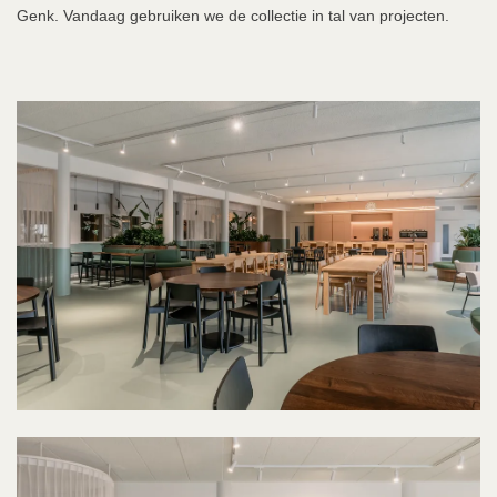
Genk. Vandaag gebruiken we de collectie in tal van projecten.