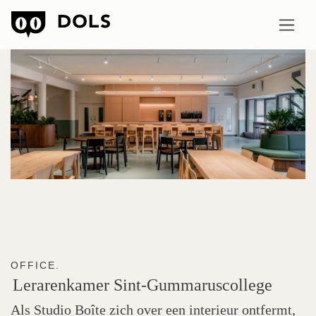
OFFICE.
Lerarenkamer
Sint-Gummaruscollege
Als Studio Boîte zich over een interieur ontfermt,