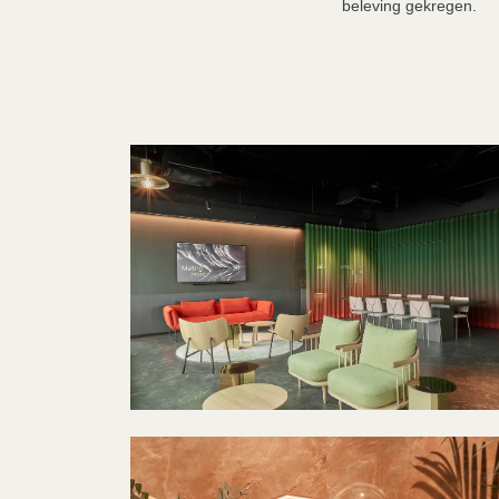
beleving gekregen.