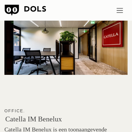
OFFICE.
Catella
IM
Benelux
Catella IM Benelux is een toonaangevende