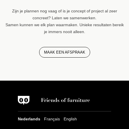
Zijn je plannen nog vaag of is je concept of project al zeer
concreet? Laten we samenwerken.
Samen kunnen we elk plan waarmaken. Unieke resultaten bereik
je immers nooit alleen.
MAAK EEN AFSPRAAK
Nederlands
Français
English