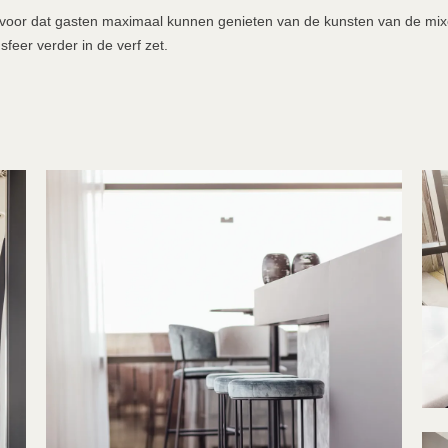
oor dat gasten maximaal kunnen genieten van de kunsten van de mixolo
sfeer verder in de verf zet.