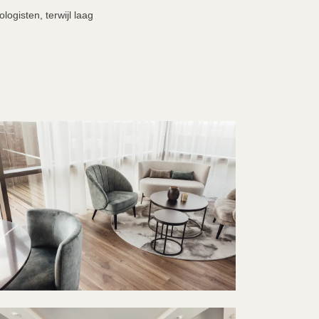
gisten, terwijl laag