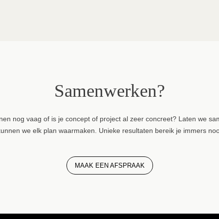
Samenwerken?
nnen nog vaag of is je concept of project al zeer concreet? Laten we 
nnen we elk plan waarmaken. Unieke resultaten bereik je immers nooi
MAAK EEN AFSPRAAK