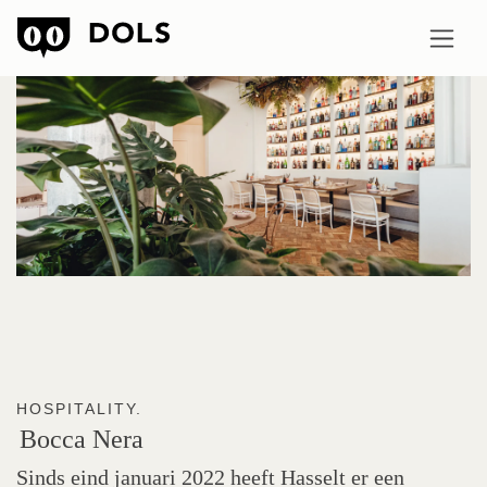
HOSPITALITY.
Bocca
Nera
Sinds eind januari 2022 heeft Hasselt er een