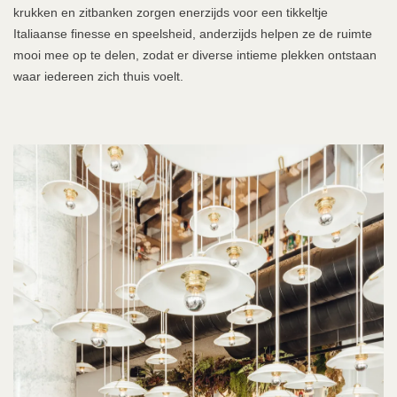
krukken en zitbanken zorgen enerzijds voor een tikkeltje
Italiaanse finesse en speelsheid, anderzijds helpen ze de ruimte
mooi mee op te delen, zodat er diverse intieme plekken ontstaan
waar iedereen zich thuis voelt.