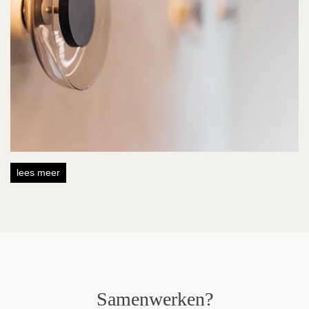
lees meer
Samenwerken?