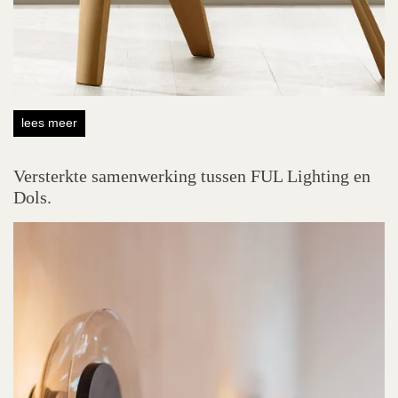
lees meer
Versterkte samenwerking tussen FUL Lighting en
Dols.