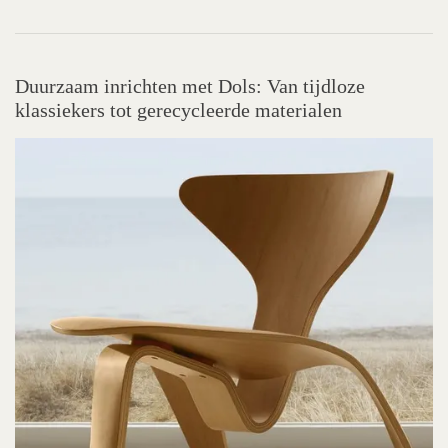
Duurzaam inrichten met Dols: Van tijdloze
klassiekers tot gerecycleerde materialen