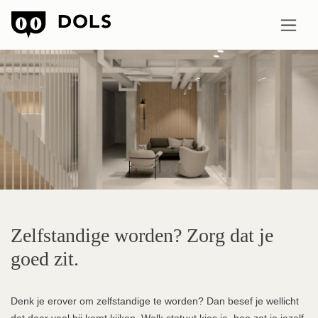
Zelfstandige worden? Zorg dat je
goed zit.
Denk je erover om zelfstandige te worden? Dan besef je wellicht