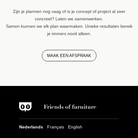
Zijn je plannen nog vaag of is je concept of project al zeer
concreet? Laten we samenwerken.
Samen kunnen we elk plan waarmaken. Unieke resultaten bereik
je immers nooit alleen.
MAAK EEN AFSPRAAK
Nederlands
Français
English