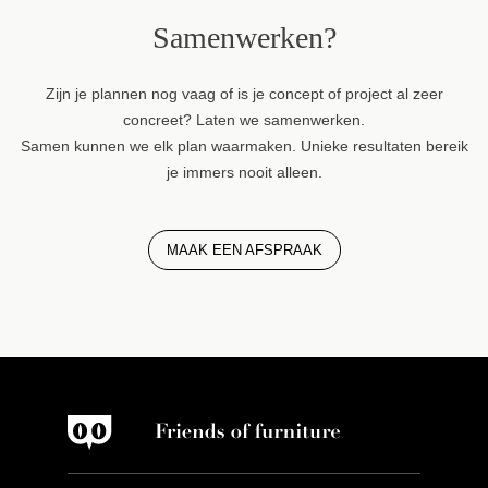
Samenwerken?
Zijn je plannen nog vaag of is je concept of project al zeer
concreet? Laten we samenwerken.
Samen kunnen we elk plan waarmaken. Unieke resultaten bereik
je immers nooit alleen.
MAAK EEN AFSPRAAK