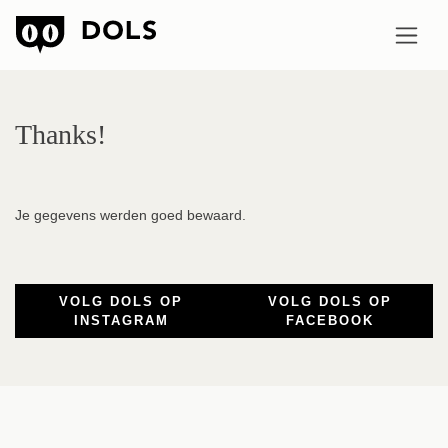
Thanks!
Je gegevens werden goed bewaard.
VOLG DOLS OP
VOLG DOLS OP
INSTAGRAM
FACEBOOK