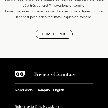
déjà très concret ? Travaillons ensemble.
Ensemble, nous pouvons réaliser tous les projets. Après tout, on
n’obtient jamais des résultats uniques en solitaire.
CONTACTEZ-NOUS
Nederlands
Français
English
Subscribe to Dols Newsletter