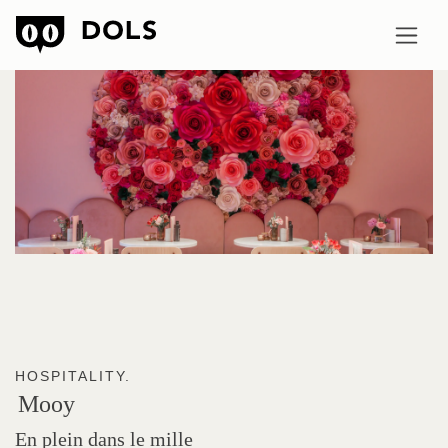
HOSPITALITY.
Mooy
En plein dans le mille