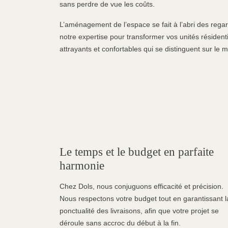
sans perdre de vue les coûts.
L’aménagement de l’espace se fait à l’abri des reg
notre expertise pour transformer vos unités résident
attrayants et confortables qui se distinguent sur le 
Le temps et le budget en parfaite
harmonie
Chez Dols, nous conjuguons efficacité et précision.
Nous respectons votre budget tout en garantissant l
ponctualité des livraisons, afin que votre projet se
déroule sans accroc du début à la fin.