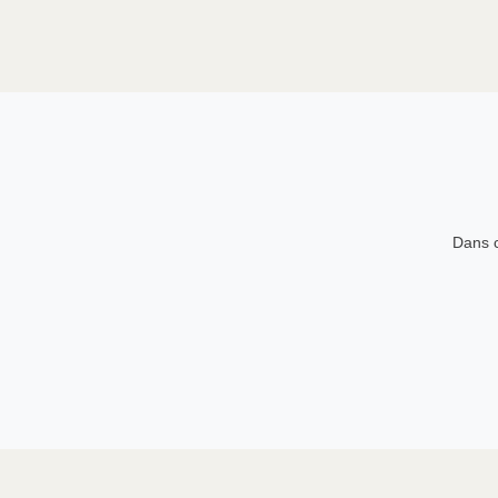
Dans c