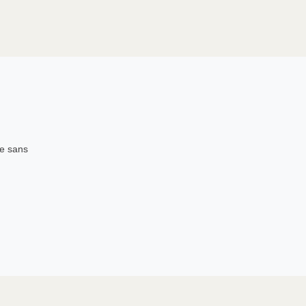
re sans