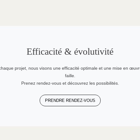
Efficacité & évolutivité
haque projet, nous visons une efficacité optimale et une mise en œuv
faille.
Prenez rendez-vous et découvrez les possibilités.
PRENDRE RENDEZ-VOUS