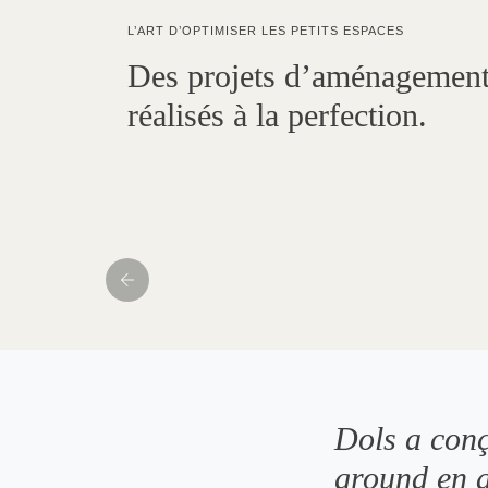
L’ART D’OPTIMISER LES PETITS ESPACES
Des projets d’aménagement
réalisés à la perfection.
Dols a conç
ground en a