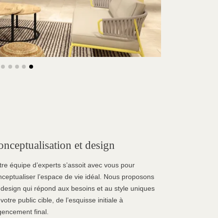
nceptualisation et design
tre équipe d’experts s’assoit avec vous pour
nceptualiser l’espace de vie idéal. Nous proposons
 design qui répond aux besoins et au style uniques
votre public cible, de l’esquisse initiale à
gencement final.