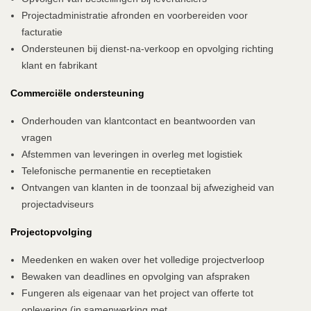
Projectadministratie afronden en voorbereiden voor
facturatie
Ondersteunen bij dienst-na-verkoop en opvolging richting
klant en fabrikant
Commerciële ondersteuning
Onderhouden van klantcontact en beantwoorden van
vragen
Afstemmen van leveringen in overleg met logistiek
Telefonische permanentie en receptietaken
Ontvangen van klanten in de toonzaal bij afwezigheid van
projectadviseurs
Projectopvolging
Meedenken en waken over het volledige projectverloop
Bewaken van deadlines en opvolging van afspraken
Fungeren als eigenaar van het project van offerte tot
oplevering (in samenwerking met