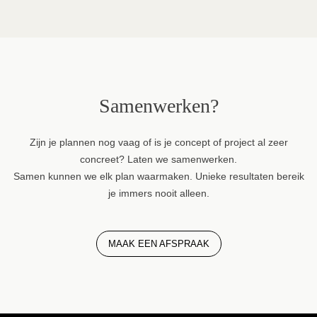
Samenwerken?
Zijn je plannen nog vaag of is je concept of project al zeer
concreet? Laten we samenwerken.
Samen kunnen we elk plan waarmaken. Unieke resultaten bereik
je immers nooit alleen.
MAAK EEN AFSPRAAK