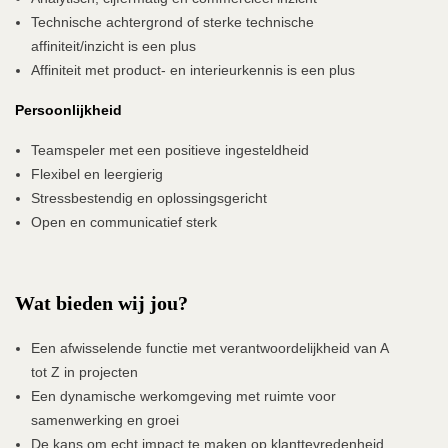
Technische achtergrond of sterke technische
affiniteit/inzicht is een plus
Affiniteit met product- en interieurkennis is een plus
Persoonlijkheid
Teamspeler met een positieve ingesteldheid
Flexibel en leergierig
Stressbestendig en oplossingsgericht
Open en communicatief sterk
Wat bieden wij jou?
Een afwisselende functie met verantwoordelijkheid van A
tot Z in projecten
Een dynamische werkomgeving met ruimte voor
samenwerking en groei
De kans om echt impact te maken op klanttevredenheid