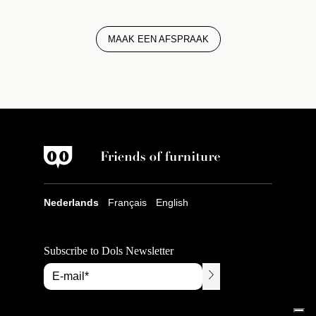
MAAK EEN AFSPRAAK
Nederlands
Français
English
Subscribe to Dols Newsletter