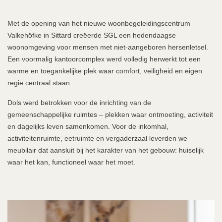
Met de opening van het nieuwe woonbegeleidingscentrum
Valkehöfke in Sittard creëerde SGL een hedendaagse
woonomgeving voor mensen met niet-aangeboren hersenletsel.
Een voormalig kantoorcomplex werd volledig herwerkt tot een
warme en toegankelijke plek waar comfort, veiligheid en eigen
regie centraal staan.
Dols werd betrokken voor de inrichting van de
gemeenschappelijke ruimtes – plekken waar ontmoeting, activiteit
en dagelijks leven samenkomen. Voor de inkomhal,
activiteitenruimte, eetruimte en vergaderzaal leverden we
meubilair dat aansluit bij het karakter van het gebouw: huiselijk
waar het kan, functioneel waar het moet.