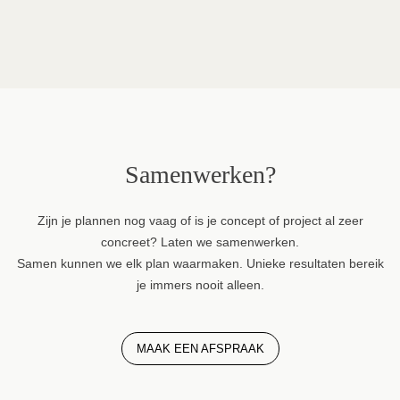
Samenwerken?
Zijn je plannen nog vaag of is je concept of project al zeer
concreet? Laten we samenwerken.
Samen kunnen we elk plan waarmaken. Unieke resultaten bereik
je immers nooit alleen.
MAAK EEN AFSPRAAK