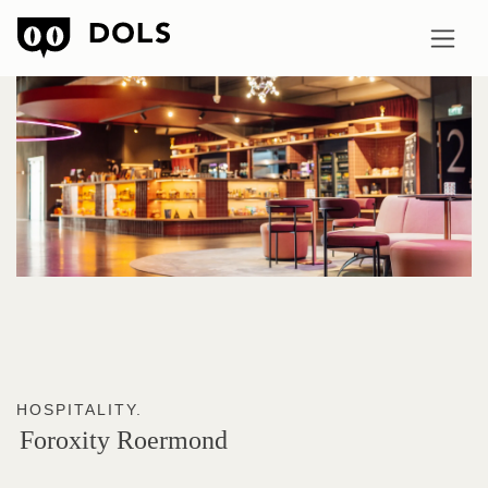
HOSPITALITY.
Foroxity
Roermond