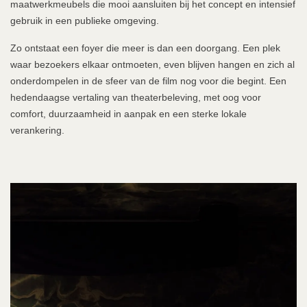
maatwerkmeubels die mooi aansluiten bij het concept en intensief
gebruik in een publieke omgeving.
Zo ontstaat een foyer die meer is dan een doorgang. Een plek
waar bezoekers elkaar ontmoeten, even blijven hangen en zich al
onderdompelen in de sfeer van de film nog voor die begint. Een
hedendaagse vertaling van theaterbeleving, met oog voor
comfort, duurzaamheid in aanpak en een sterke lokale
verankering.