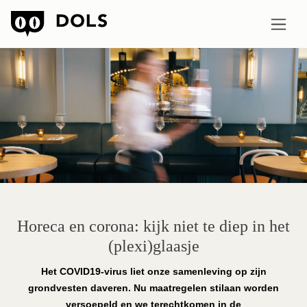
Horeca en corona: kijk niet te diep in het
(plexi)glaasje
Het COVID19-virus liet onze samenleving op zijn
grondvesten daveren. Nu maatregelen stilaan worden
versoepeld en we terechtkomen in de