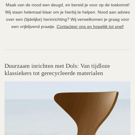
Maak van de nood een deugd, en bereid je voor op de toekomst!
Wij staan helemaal klaar om je hierbij te helpen. Nood aan advies
over een (tijdelijke) herinrichting? Wij verwelkomen je graag voor
een vrijblijvend praatje.
Contacteer ons en hopelijk tot snel!
Duurzaam inrichten met Dols: Van tijdloze
klassiekers tot gerecycleerde materialen