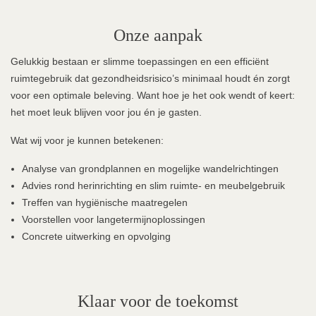
Onze aanpak
Gelukkig bestaan er slimme toepassingen en een efficiënt
ruimtegebruik dat gezondheidsrisico’s minimaal houdt én zorgt
voor een optimale beleving. Want hoe je het ook wendt of keert:
het moet leuk blijven voor jou én je gasten.
Wat wij voor je kunnen betekenen:
Analyse van grondplannen en mogelijke wandelrichtingen
Advies rond herinrichting en slim ruimte- en meubelgebruik
Treffen van hygiënische maatregelen
Voorstellen voor langetermijnoplossingen
Concrete uitwerking en opvolging
Klaar voor de toekomst