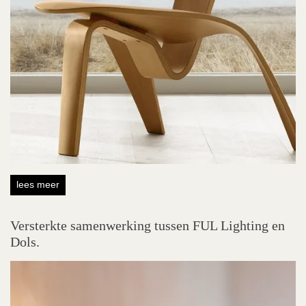
lees meer
Versterkte samenwerking tussen FUL Lighting en
Dols.