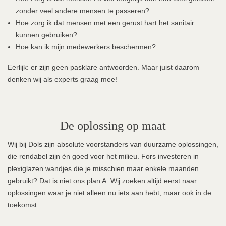
zonder veel andere mensen te passeren?
Hoe zorg ik dat mensen met een gerust hart het sanitair
kunnen gebruiken?
Hoe kan ik mijn medewerkers beschermen?
Eerlijk: er zijn geen pasklare antwoorden. Maar juist daarom
denken wij als experts graag mee!
De oplossing op maat
Wij bij Dols zijn absolute voorstanders van duurzame oplossingen,
die rendabel zijn én goed voor het milieu. Fors investeren in
plexiglazen wandjes die je misschien maar enkele maanden
gebruikt? Dat is niet ons plan A. Wij zoeken altijd eerst naar
oplossingen waar je niet alleen nu iets aan hebt, maar ook in de
toekomst.