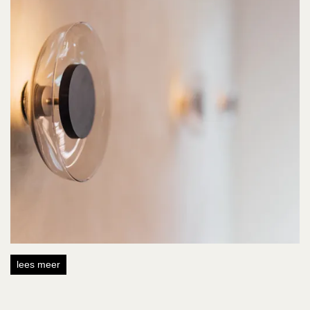
lees meer