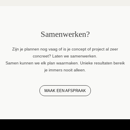
Samenwerken?
Zijn je plannen nog vaag of is je concept of project al zeer
concreet? Laten we samenwerken.
Samen kunnen we elk plan waarmaken. Unieke resultaten bereik
je immers nooit alleen.
MAAK EEN AFSPRAAK